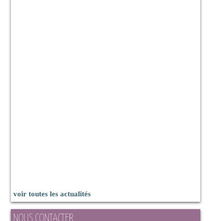
voir toutes les actualités
NOUS CONTACTER