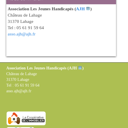
Association Les Jeunes Handicapés (
AJH
)
Château de Lahage
31370 Lahage
Tel : 05 61 91 59 64
asso.ajh@ajh.fr
Association Les Jeunes Handicapés (
AJH
)
Château de Lahage
31370 Lahage
Tel : 05 61 91 59 64
asso.ajh@ajh.fr