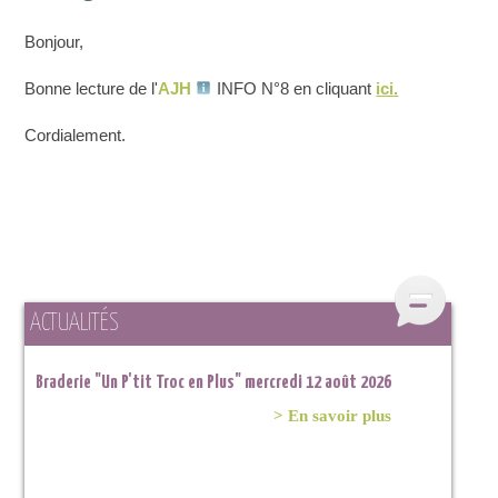
Bonjour,
Bonne lecture de l'
AJH
INFO N°8 en cliquant
ici.
Cordialement.
ACTUALITÉS
Braderie "Un P'tit Troc en Plus" mercredi 12 août 2026
> En savoir plus