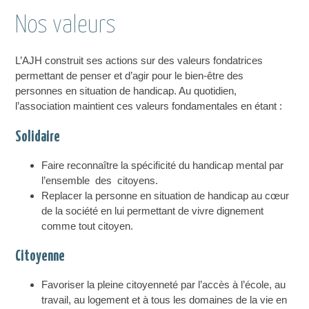
Nos valeurs
L’AJH construit ses actions sur des valeurs fondatrices
permettant de penser et d’agir pour le bien-être des
personnes en situation de handicap. Au quotidien,
l’association maintient ces valeurs fondamentales en étant :
Solidaire
Faire reconnaître la spécificité du handicap mental par
l’ensemble des citoyens.
Replacer la personne en situation de handicap au cœur
de la société en lui permettant de vivre dignement
comme tout citoyen.
Citoyenne
Favoriser la pleine citoyenneté par l’accès à l’école, au
travail, au logement et à tous les domaines de la vie en