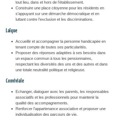
tout lieu, dans et hors de l’établissement.
Construire une place citoyenne pour les résidents en
s’appuyant sur une démarche démocratique et en
luttant contre l’exclusion et les discriminations.
Laïque
Accueillir et accompagner la personne handicapée en
tenant compte de toutes ses particularités.
Proposer des réponses adaptées à ses besoins dans
un espace commun à tous les pensionnaires,
respectant les diversités des uns et des autres et dans
une totale neutralité politique et religieuse.
Conviviale
Echanger, dialoguer avec les parents, les responsables
associatifs et les professionnels pour maintenir la
qualité des accompagnements.
Renforcer l’appartenance associative et proposer une
individualisation des parcours de vie.