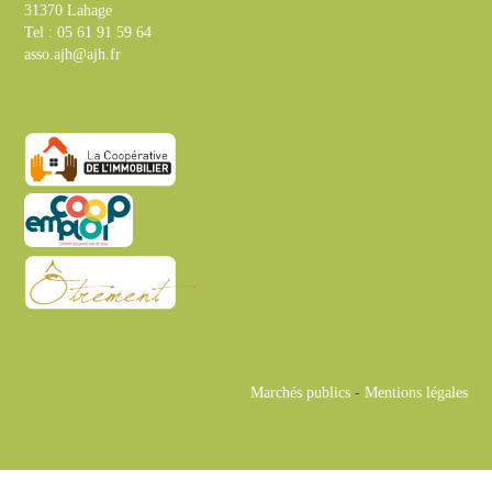
31370 Lahage
Tel : 05 61 91 59 64
asso.ajh@ajh.fr
Marchés publics
-
Mentions légales