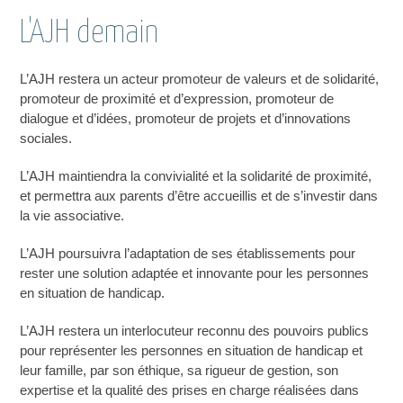
L'AJH demain
L’AJH restera un acteur promoteur de valeurs et de solidarité,
promoteur de proximité et d’expression, promoteur de
dialogue et d’idées, promoteur de projets et d’innovations
sociales.
L’AJH maintiendra la convivialité et la solidarité de proximité,
et permettra aux parents d’être accueillis et de s’investir dans
la vie associative.
L’AJH poursuivra l’adaptation de ses établissements pour
rester une solution adaptée et innovante pour les personnes
en situation de handicap.
L’AJH restera un interlocuteur reconnu des pouvoirs publics
pour représenter les personnes en situation de handicap et
leur famille, par son éthique, sa rigueur de gestion, son
expertise et la qualité des prises en charge réalisées dans