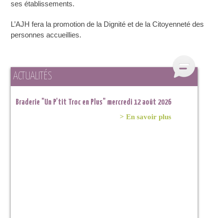
ses établissements.
L’AJH fera la promotion de la Dignité et de la Citoyenneté des
personnes accueillies.
ACTUALITÉS
Braderie "Un P'tit Troc en Plus" mercredi 12 août 2026
> En savoir plus