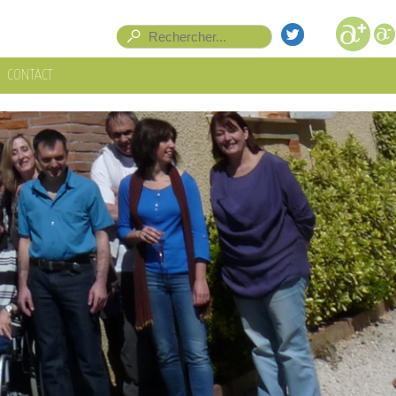
Formulaire de recherche
Rechercher
CONTACT