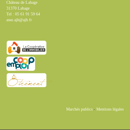
Château de Lahage
31370 Lahage
Tel : 05 61 91 59 64
asso.ajh@ajh.fr
Marchés publics
-
Mentions légales