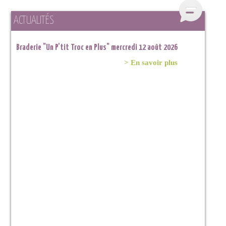
ACTUALITÉS
Braderie "Un P'tit Troc en Plus" mercredi 12 août 2026
> En savoir plus