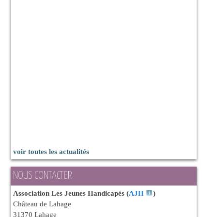
voir toutes les actualités
NOUS CONTACTER
Association Les Jeunes Handicapés (
AJH
)
Château de Lahage
31370 Lahage