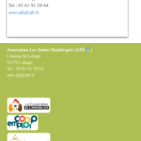
Tel : 05 61 91 59 64
asso.ajh@ajh.fr
Association Les Jeunes Handicapés (
AJH
)
Château de Lahage
31370 Lahage
Tel : 05 61 91 59 64
asso.ajh@ajh.fr