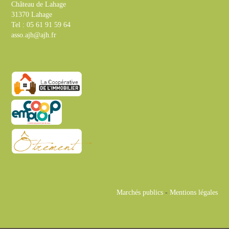
Château de Lahage
31370 Lahage
Tel : 05 61 91 59 64
asso.ajh@ajh.fr
Marchés publics
-
Mentions légales