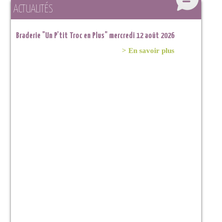
ACTUALITÉS
Braderie "Un P'tit Troc en Plus" mercredi 12 août 2026
> En savoir plus