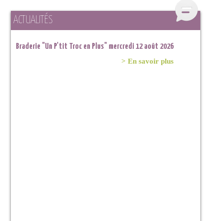
ACTUALITÉS
Braderie "Un P'tit Troc en Plus" mercredi 12 août 2026
> En savoir plus