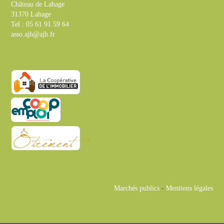
Château de Lahage
31370 Lahage
Tel : 05 61 91 59 64
asso.ajh@ajh.fr
Marchés publics
-
Mentions légales