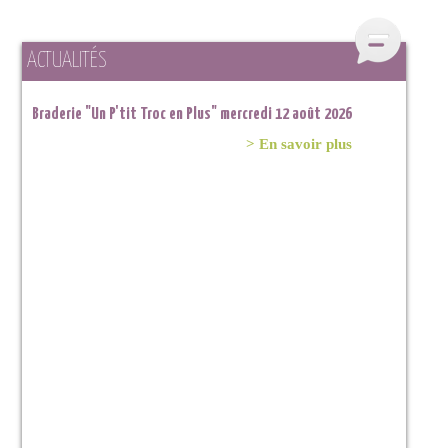
ACTUALITÉS
Braderie "Un P'tit Troc en Plus" mercredi 12 août 2026
> En savoir plus