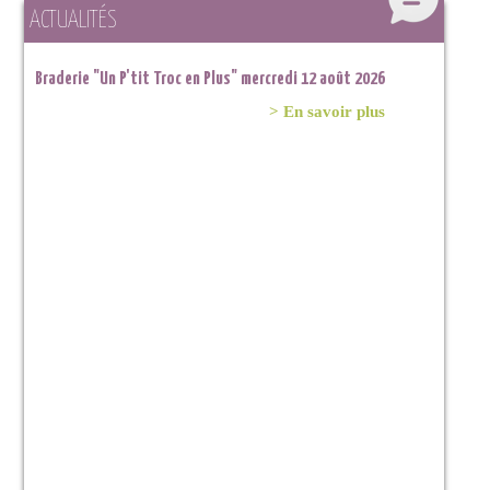
ACTUALITÉS
Braderie "Un P'tit Troc en Plus" mercredi 12 août 2026
> En savoir plus