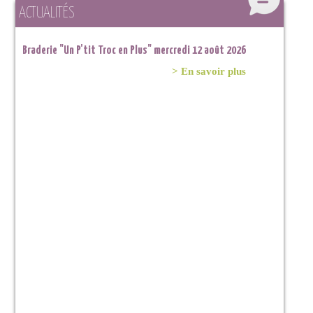
ACTUALITÉS
Braderie "Un P'tit Troc en Plus" mercredi 12 août 2026
> En savoir plus