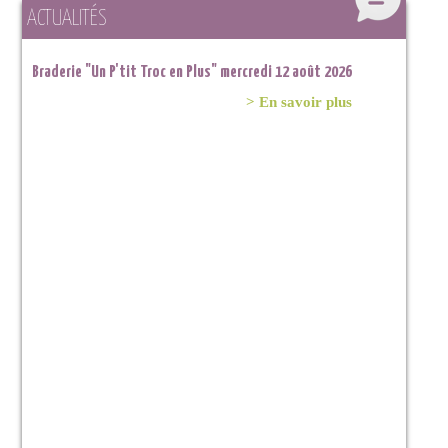
ACTUALITÉS
Braderie "Un P'tit Troc en Plus" mercredi 12 août 2026
> En savoir plus